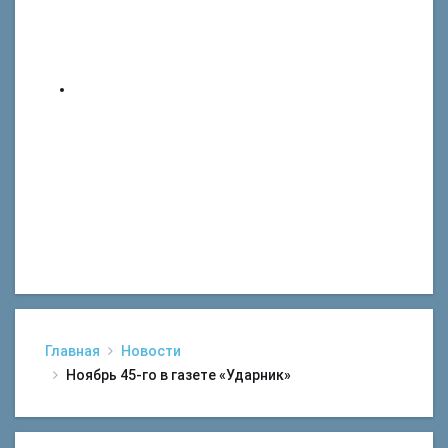
Главная
Новости
Ноябрь 45-го в газете «Ударник»