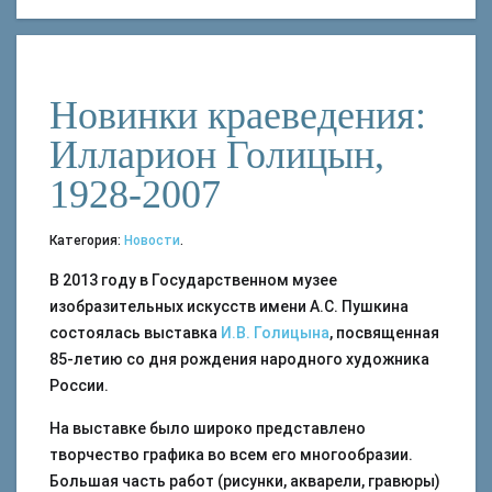
Новинки краеведения:
Илларион Голицын,
1928-2007
Категория:
Новости
.
В 2013 году в Государственном музее
изобразительных искусств имени А.С. Пушкина
состоялась выставка
И.В. Голицына
, посвященная
85-летию со дня рождения народного художника
России.
На выставке было широко представлено
творчество графика во всем его многообразии.
Большая часть работ (рисунки, акварели, гравюры)