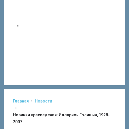
Главная
Новости
Новинки краеведения: Илларион Голицын, 1928-
2007