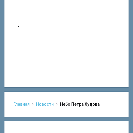
Главная
Новости
Небо Петра Худова