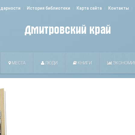
одарности
История библиотеки
Карта сайта
Контакты
МЕСТА
ЛЮДИ
КНИГИ
ЭКОНОМИ