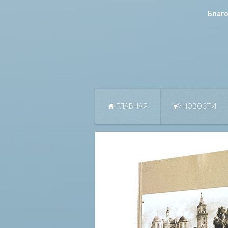
Благ
ГЛАВНАЯ
НОВОСТИ