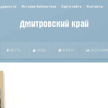
одарности
История библиотеки
Карта сайта
Контакты
МЕСТА
ЛЮДИ
КНИГИ
ЭКОНОМИ