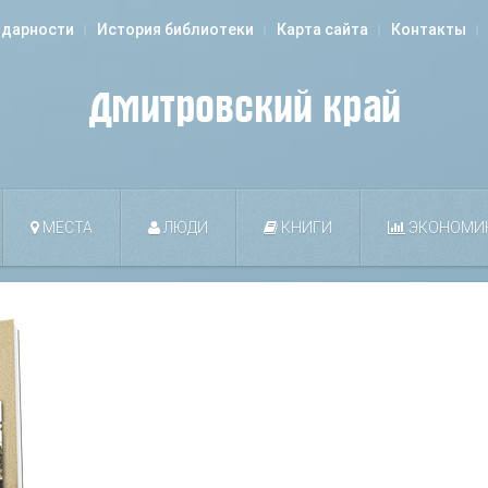
одарности
История библиотеки
Карта сайта
Контакты
МЕСТА
ЛЮДИ
КНИГИ
ЭКОНОМИ