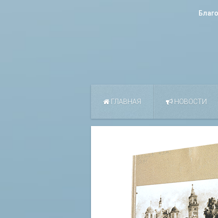
Благ
ГЛАВНАЯ
НОВОСТИ