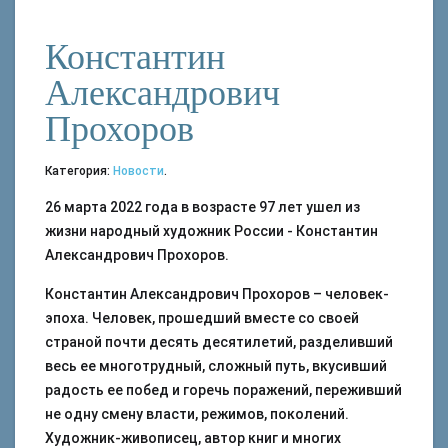
Константин
Александрович
Прохоров
Категория:
Новости
.
26 марта 2022 года в возрасте 97 лет ушел из
жизни народный художник России - Константин
Александрович Прохоров.
Константин Александрович Прохоров – человек-
эпоха. Человек, прошедший вместе со своей
страной почти десять десятилетий, разделивший
весь ее многотрудный, сложный путь, вкусивший
радость ее побед и горечь поражений, переживший
не одну смену власти, режимов, поколений.
Художник-живописец, автор книг и многих