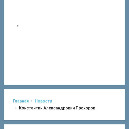
Главная
Новости
Константин Александрович Прохоров