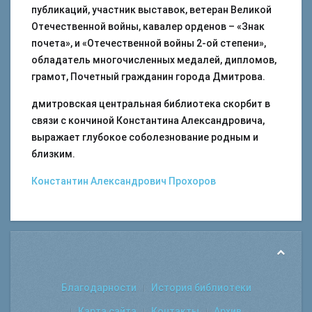
публикаций, участник выставок, ветеран Великой
Отечественной войны, кавалер орденов – «Знак
почета», и «Отечественной войны 2-ой степени»,
обладатель многочисленных медалей, дипломов,
грамот, Почетный гражданин города Дмитрова.
дмитровская центральная библиотека скорбит в
связи с кончиной Константина Александровича,
выражает глубокое соболезнование родным и
близким.
Константин Александрович Прохоров
Благодарности
История библиотеки
Карта сайта
Контакты
Архив