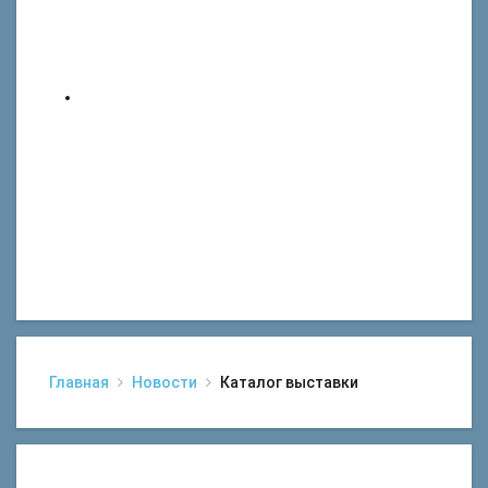
Главная
Новости
Каталог выставки