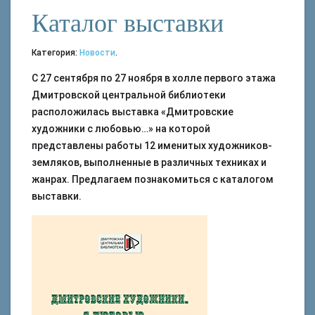
Каталог выставки
Категория:
Новости
.
С 27 сентября по 27 ноября в холле первого этажа
Дмитровской центральной библиотеки
расположилась выставка «Дмитровские
художники с любовью…» на которой
представлены работы 12 именитых художников-
земляков, выполненные в различных техниках и
жанрах. Предлагаем познакомиться с каталогом
выставки.