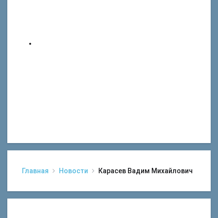
Главная
Новости
Карасев Вадим Михайлович