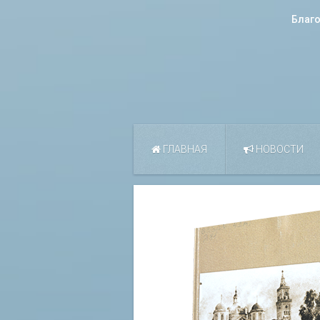
Благ
ГЛАВНАЯ
НОВОСТИ