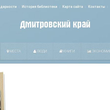
одарности
История библиотеки
Карта сайта
Контакты
МЕСТА
ЛЮДИ
КНИГИ
ЭКОНОМИ