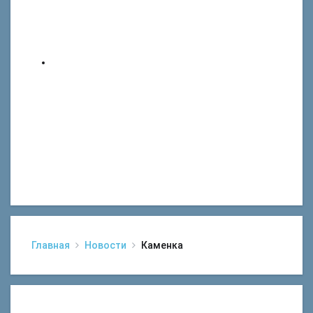
Главная
Новости
Каменка