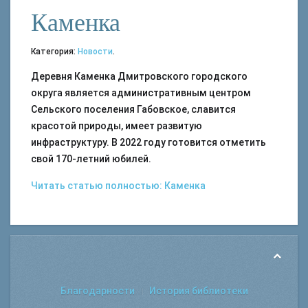
Каменка
Категория:
Новости
.
Деревня Каменка Дмитровского городского
округа является административным центром
Сельского поселения Габовское, славится
красотой природы, имеет развитую
инфраструктуру. В 2022 году готовится отметить
свой 170-летний юбилей.
Читать статью полностью: Каменка
Благодарности
История библиотеки