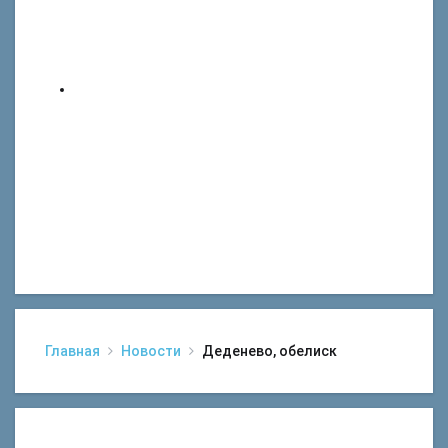
Главная
Новости
Деденево, обелиск