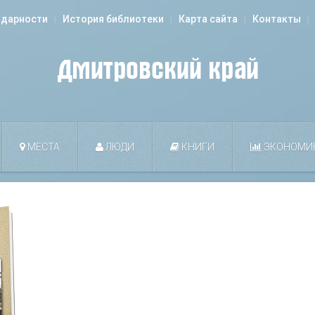
одарности
История библиотеки
Карта сайта
Контакты
МЕСТА
ЛЮДИ
КНИГИ
ЭКОНОМИ