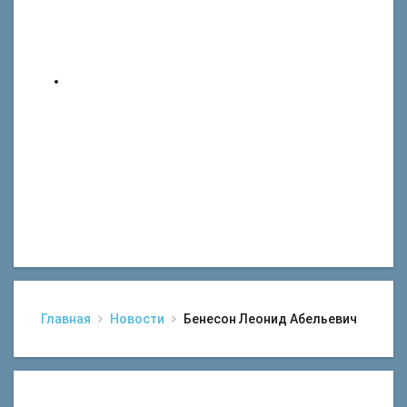
Главная
Новости
Бенесон Леонид Абельевич