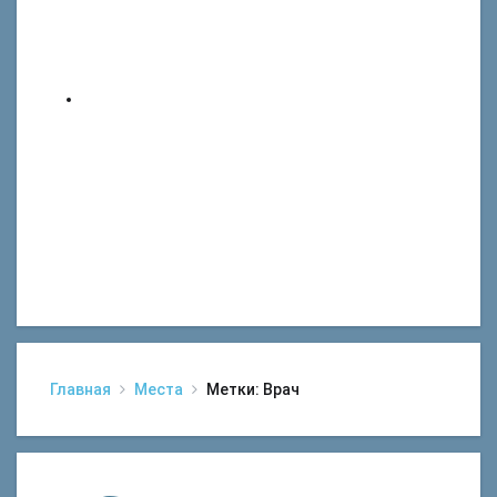
Главная
Места
Метки: Врач