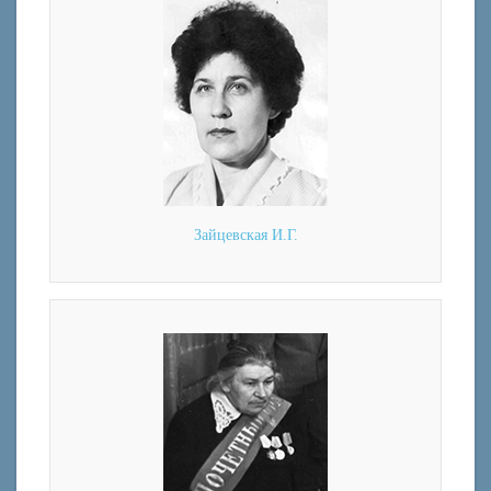
Зайцевская И.Г.