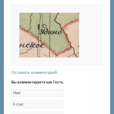
Оставить комментарий
Вы комментируете как Гость.