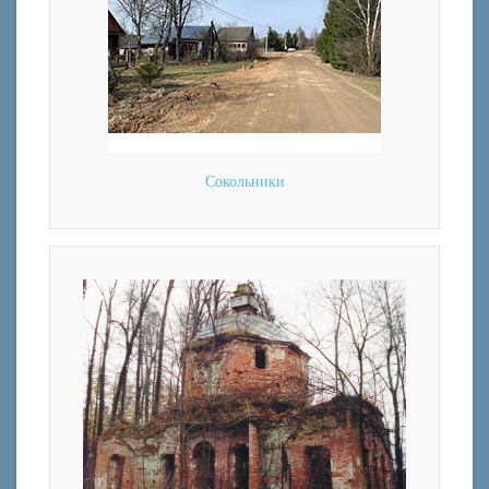
Сокольники