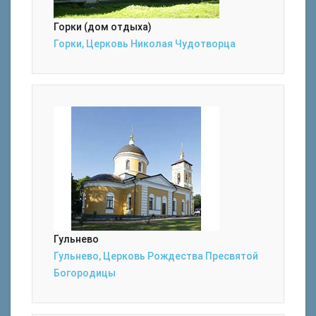
Горки (дом отдыха)
Горки, Церковь Николая Чудотворца
Гульнево
Гульнево, Церковь Рождества Пресвятой
Богородицы