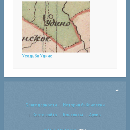
Усадьба Удино
Благодарности
История библиотеки
Карта сайта
Контакты
Архив