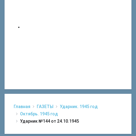
Главная
ГАЗЕТЫ
Ударник. 1945 год
Октябрь. 1945 год
Ударник №144 от 24.10.1945