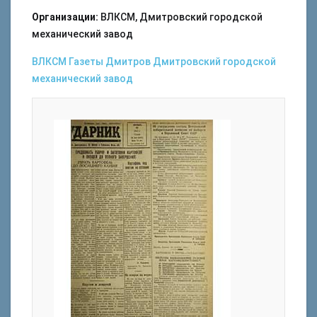
Организации:
ВЛКСМ, Дмитровский городской
механический завод
ВЛКСМ
Газеты
Дмитров
Дмитровский городской
механический завод