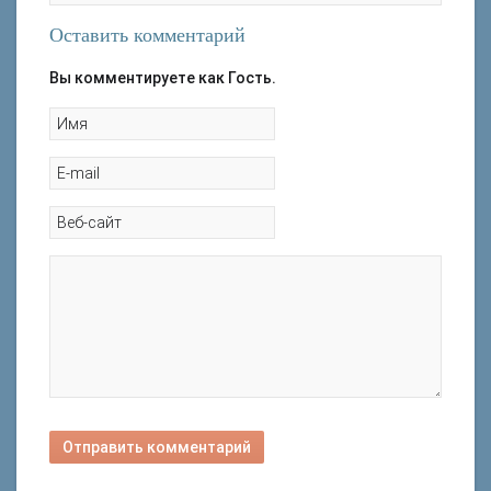
Оставить комментарий
Вы комментируете как Гость.
Отправить комментарий