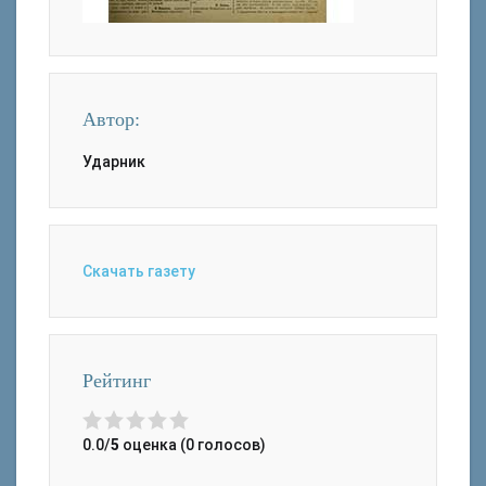
Автор:
Ударник
Скачать газету
Рейтинг
0.0/
5
оценка (0 голосов)