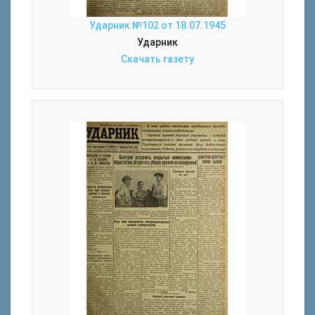
Ударник №102 от 18.07.1945
Ударник
Скачать газету