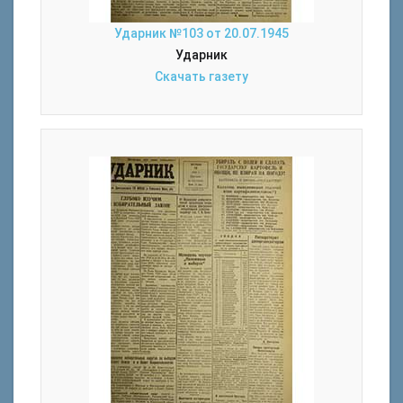
Ударник №103 от 20.07.1945
Ударник
Скачать газету