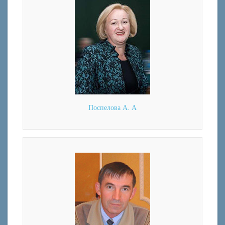
Поспелова А. А