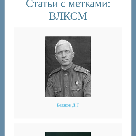
Статьи с метками:
ВЛКСМ
Беляков Д.Г.