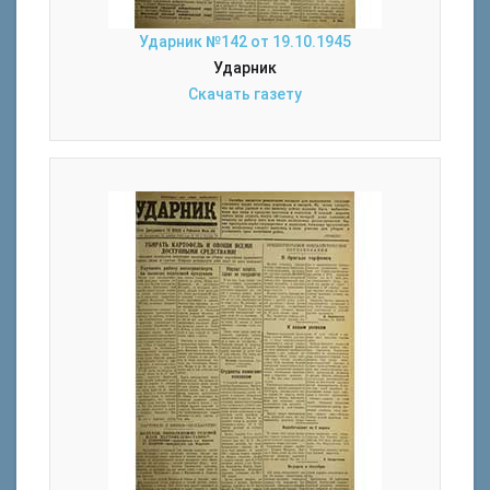
Ударник №142 от 19.10.1945
Ударник
Скачать газету