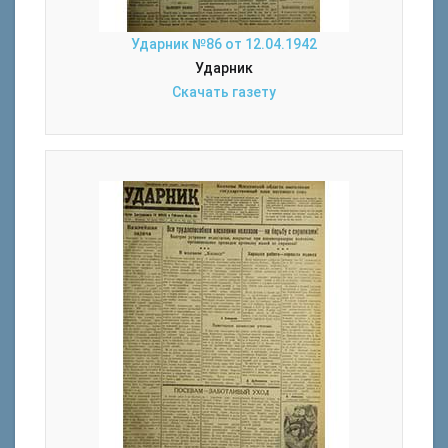
Ударник №86 от 12.04.1942
Ударник
Скачать газету