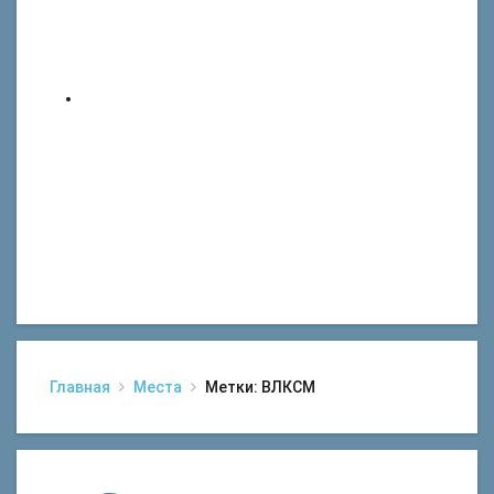
Главная
Места
Метки: ВЛКСМ