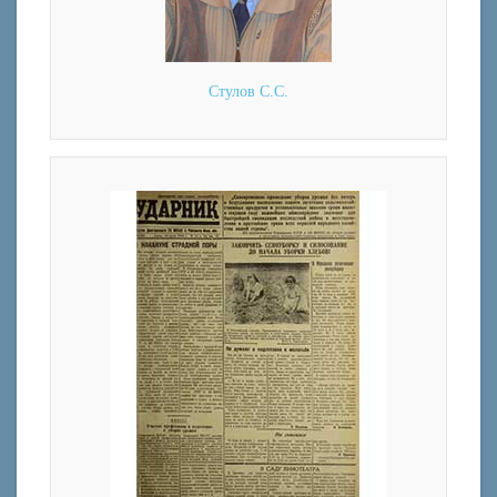
Стулов С.С.