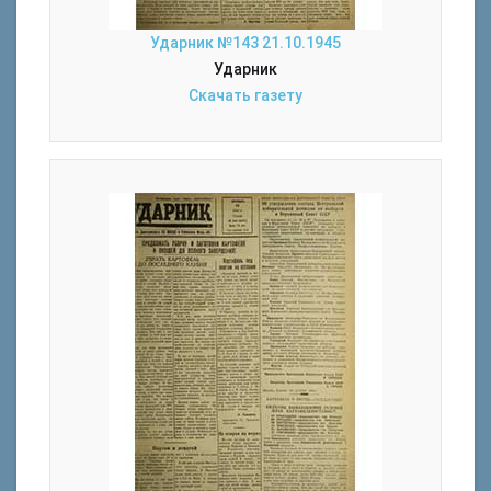
Ударник №143 21.10.1945
Ударник
Скачать газету