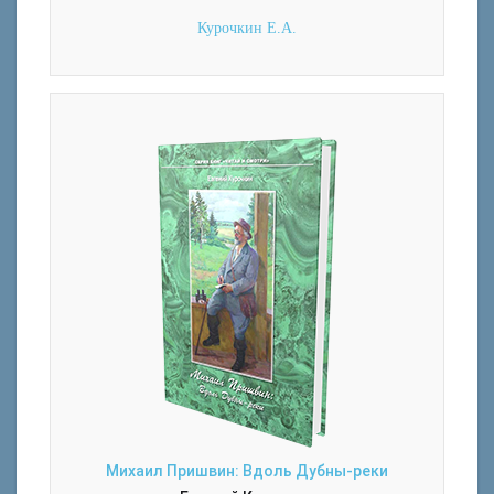
Курочкин Е.А.
Михаил Пришвин: Вдоль Дубны-реки