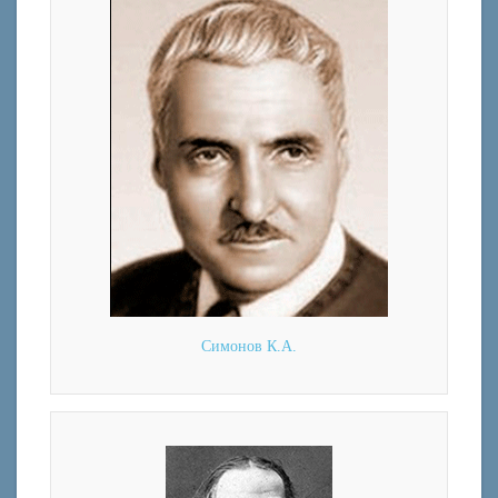
Симонов К.А.