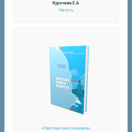
Курочкин Е.А.
Читать
«Светлая лента канала»