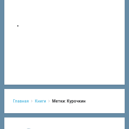
Главная
Книги
Метки: Курочкин