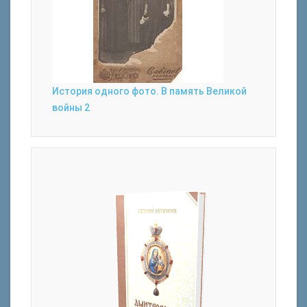
История одного фото. В память Великой
войны 2