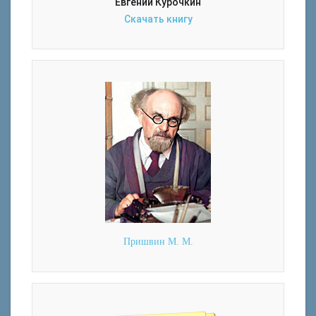
Евгений Курочкин
Скачать книгу
Пришвин М. М.