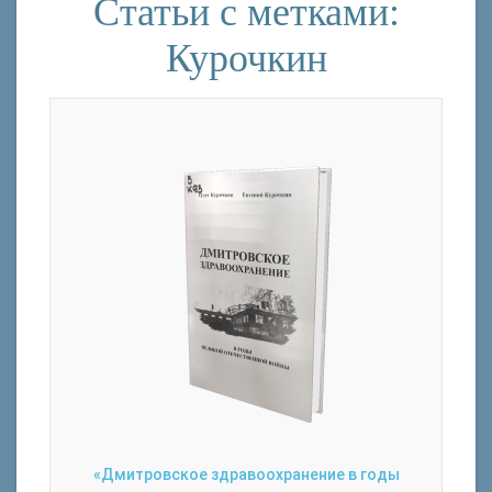
Статьи с метками:
Курочкин
«Дмитровское здравоохранение в годы