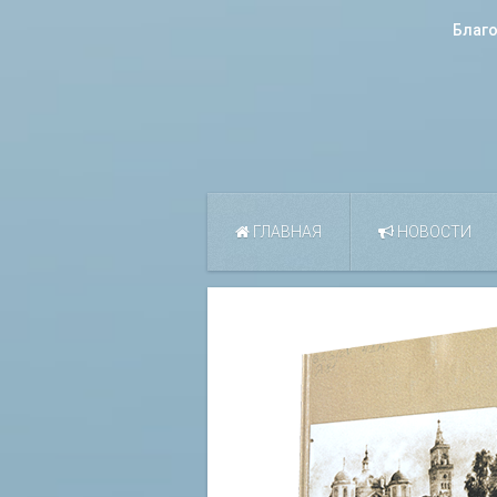
Благ
ГЛАВНАЯ
НОВОСТИ