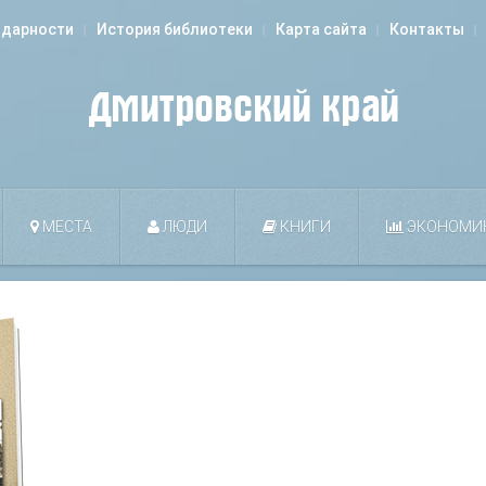
одарности
История библиотеки
Карта сайта
Контакты
МЕСТА
ЛЮДИ
КНИГИ
ЭКОНОМИ