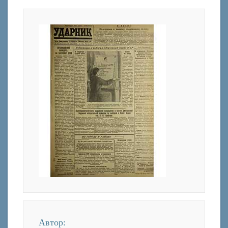
Автор: