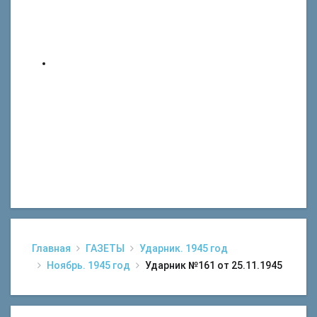
Главная
ГАЗЕТЫ
Ударник. 1945 год
Ноябрь. 1945 год
Ударник №161 от 25.11.1945