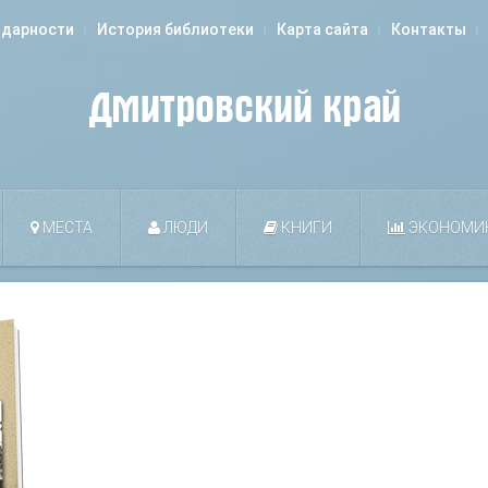
одарности
История библиотеки
Карта сайта
Контакты
МЕСТА
ЛЮДИ
КНИГИ
ЭКОНОМИ