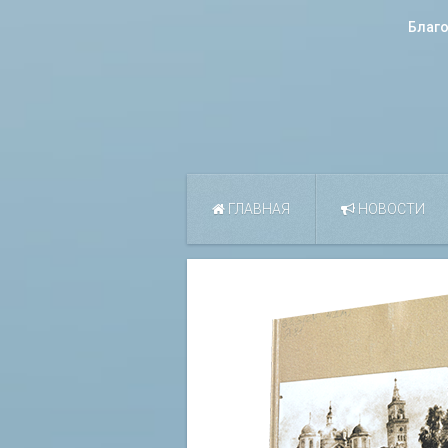
Благ
ГЛАВНАЯ
НОВОСТИ