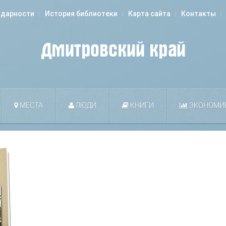
одарности
История библиотеки
Карта сайта
Контакты
МЕСТА
ЛЮДИ
КНИГИ
ЭКОНОМИ