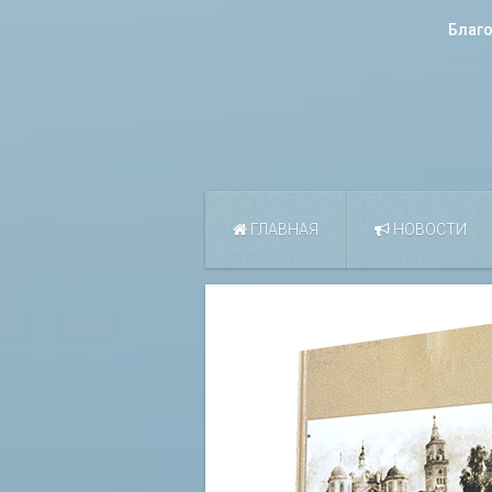
Благ
ГЛАВНАЯ
НОВОСТИ