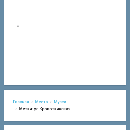
Главная
Места
Музеи
Метки: ул Кропоткинская