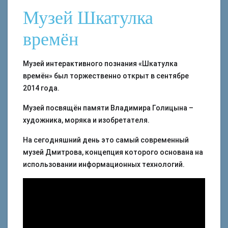
Музей Шкатулка
времён
Музей интерактивного познания «Шкатулка
времён» был торжественно открыт в сентябре
2014 года.
Музей посвящён памяти Владимира Голицына –
художника, моряка и изобретателя.
На сегодняшний день это самый современный
музей Дмитрова, концепция которого основана на
использовании информационных технологий.