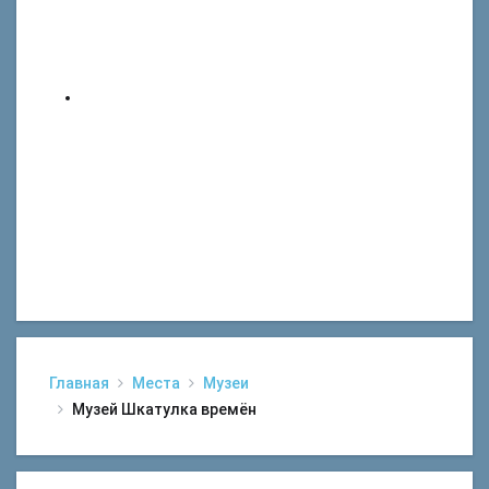
Главная
Места
Музеи
Музей Шкатулка времён