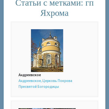
Статьи с метками: гп
Яхрома
Андреевское
Андреевское, Церковь Покрова
Пресвятой Богородицы