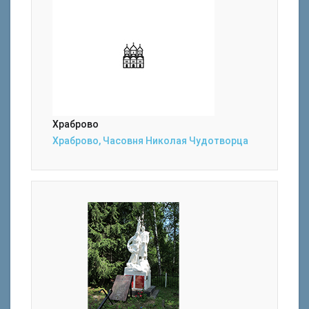
Храброво
Храброво, Часовня Николая Чудотворца