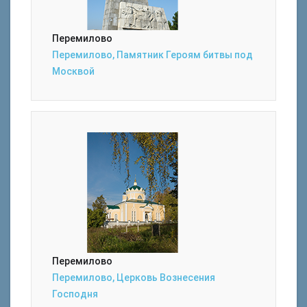
Перемилово
Перемилово, Памятник Героям битвы под
Москвой
Перемилово
Перемилово, Церковь Вознесения
Господня