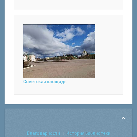
Советская площадь
Благодарности
История библиотеки