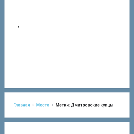
Главная
Места
Метки: Дмитровские купцы