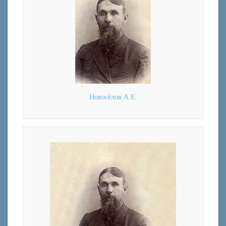
Новосёлов А.Е.