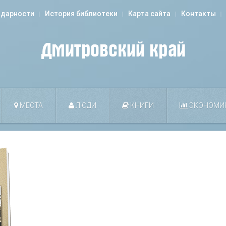
одарности
История библиотеки
Карта сайта
Контакты
МЕСТА
ЛЮДИ
КНИГИ
ЭКОНОМИ