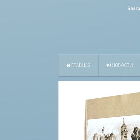
Благ
ГЛАВНАЯ
НОВОСТИ