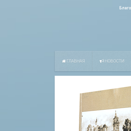
Благ
ГЛАВНАЯ
НОВОСТИ