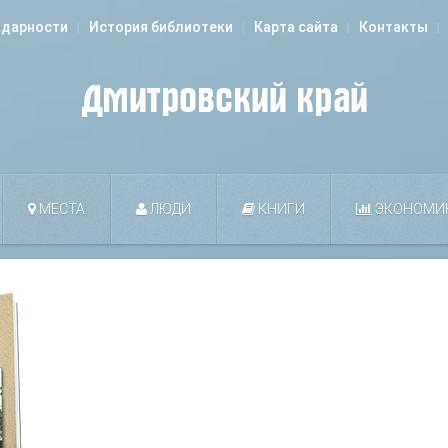
одарности
История библиотеки
Карта сайта
Контакты
МЕСТА
ЛЮДИ
КНИГИ
ЭКОНОМИ