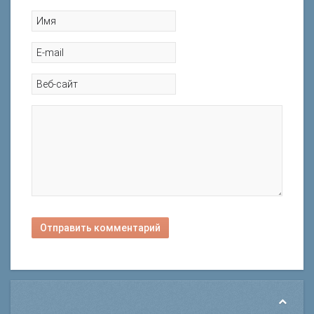
Отправить комментарий