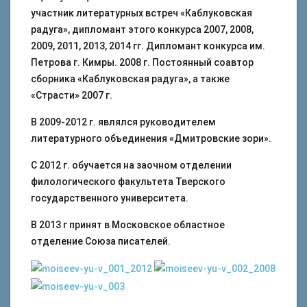
участник литературных встреч «Каблуковская
радуга», дипломант этого конкурса 2007, 2008,
2009, 2011, 2013, 2014 гг. Дипломант конкурса им.
Петрова г. Кимры. 2008 г. Постоянный соавтор
сборника «Каблуковская радуга», а также
«Страсти» 2007 г.
В 2009-2012 г. являлся руководителем
литературного объединения «Дмитровские зори».
С 2012 г. обучается на заочном отделении
филологического факультета Тверского
государственного университета.
В 2013 г принят в Московское областное
отделение Союза писателей.