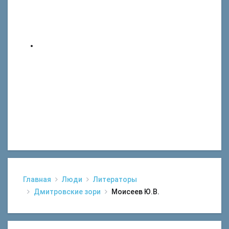
Главная
Люди
Литераторы
Дмитровские зори
Моисеев Ю.В.