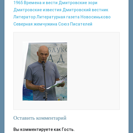
1965
Времена и вести
Дмитровские зори
Дмитровские известия
Дмитровский вестник
Литератор
Литературная газета
Новосиньково
Северная жемчужина
Союз Писателей
Оставить комментарий
Вы комментируете как Гость.