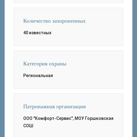
Количество захороненных
40 известных
Категория охраны
Региональная
Патронажная организация
ООО "Комфорт-Сервис", МОУ Горшковская
СОШ