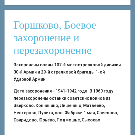
Горшково, Боевое
захоронение и
перезахоронение
Захоронены воины 107-й мотострелковой дивизии
30-й Армии и 29-й стрелковой бригады 1-ой
Ударной Армии.
Дата захоронения - 1941-1942 года. В 1960 году
перезахоронены останки советских воинов из
Зверково, Кончинино, Лишенино, Матвеево,
Нестерово, Пулиха, пос. Фабрики 1 мая, Савёлово,
Свиридово, Юрьево, Подмошье, Сысоево.