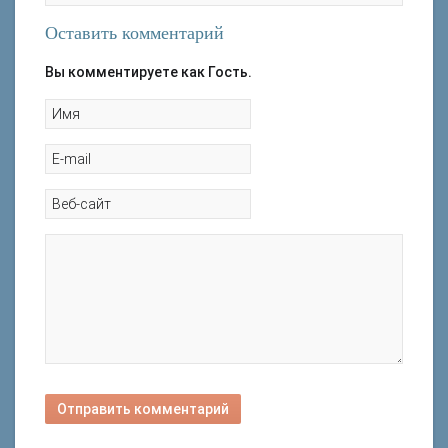
Оставить комментарий
Вы комментируете как Гость.
Отправить комментарий