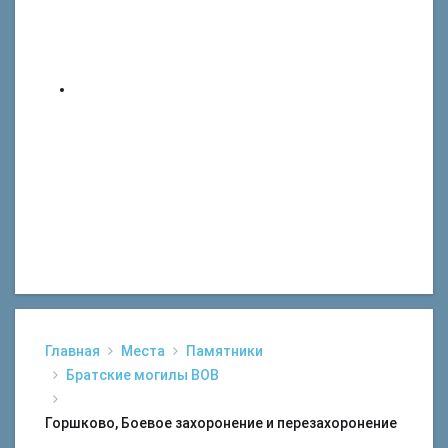
Главная
Места
Памятники
Братские могилы ВОВ
Горшково, Боевое захоронение и перезахоронение