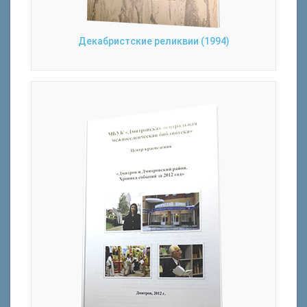
Декабристские реликвии (1994)