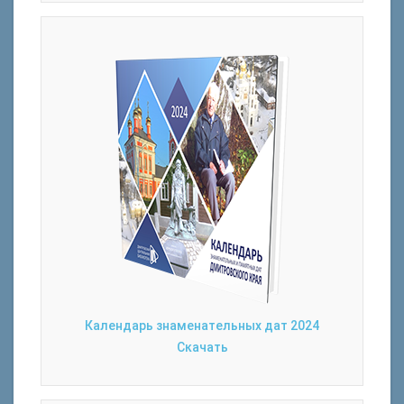
Календарь знаменательных дат 2024
Скачать