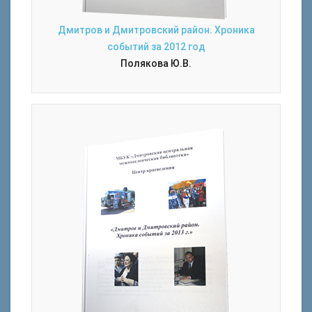
Дмитров и Дмитровский район. Хроника
событий за 2012 год
Полякова Ю.В.