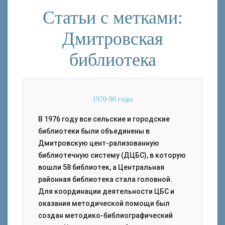
Статьи с метками:
Дмитровская
библиотека
1970-90 годы
В 1976 году все сельские и городские
библиотеки были объединены в
Дмитровскую цент-рализованную
библиотечную систему (ДЦБС), в которую
вошли 58 библиотек, а Центральная
районная библиотека стала головной.
Для координации деятельности ЦБС и
оказания методической помощи был
создан методико-библиографический