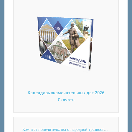
Календарь знаменательных дат 2026
Скачать
Комитет попечительства о народной трезвости в городе Дмитрове