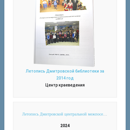
Летопись Дмитровской библиотеки за
2014 год
Центр краеведения
Летопись Дмитровской центральной межпоселенческой библиотеки за 2024 год
2024