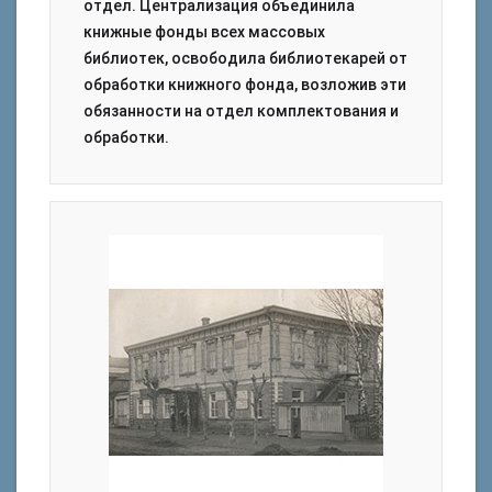
отдел. Централизация объединила
книжные фонды всех массовых
библиотек, освободила библиотекарей от
обработки книжного фонда, возложив эти
обязанности на отдел комплектования и
обработки.