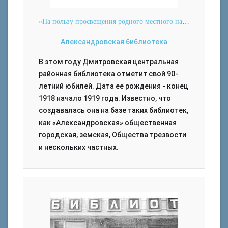
«На пользу просвещения родного местного населения города и уезда»
Александровская библиотека
В этом году Дмитровская центральная
районная библиотека отметит свой 90-
летний юбилей. Дата ее рождения - конец
1918 начало 1919 года. Известно, что
создавалась она на базе таких библиотек,
как «Александровская» общественная
городская, земская, Общества трезвости
и нескольких частных.