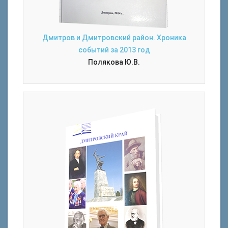
Дмитров и Дмитровский район. Хроника
событий за 2013 год
Полякова Ю.В.