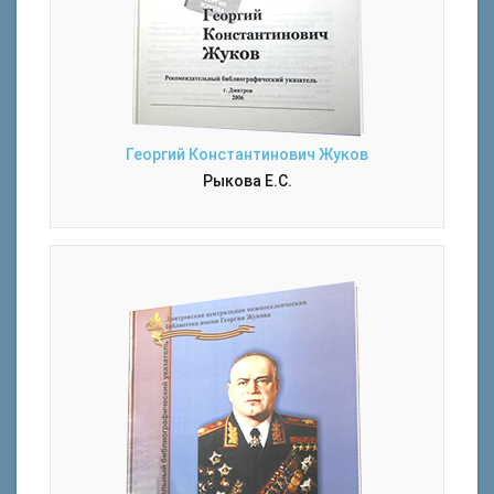
Георгий Константинович Жуков
Рыкова Е.С.