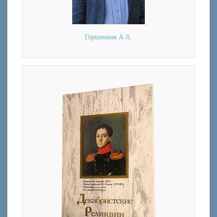
Горшенков А.А.