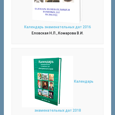
Календарь знаменательных дат 2016
Еловская Н.Л., Комарова В.И.
Календарь
знаменательных дат 2018