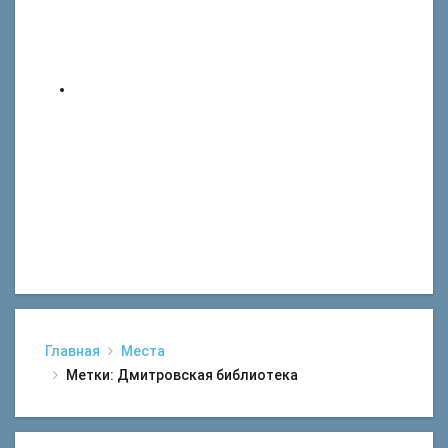
Главная
Места
Метки: Дмитровская библиотека