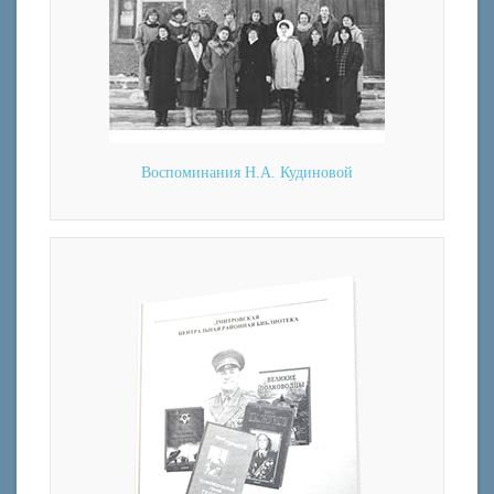
Воспоминания Н.А. Кудиновой