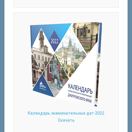
Календарь знаменательных дат 2022
Скачать