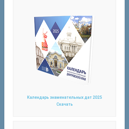
Календарь знаменательных дат 2025
Скачать