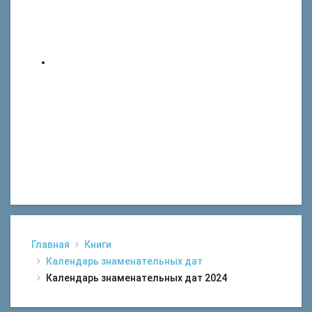
Главная
Книги
Календарь знаменательных дат
Календарь знаменательных дат 2024