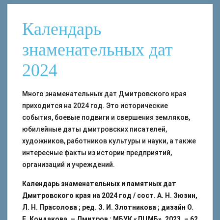
Календарь
знаменательных дат
2024
Много знаменательных дат Дмитровского края
приходится на 2024 год. Это исторические
события, боевые подвиги и свершения земляков,
юбилейные даты дмитровских писателей,
художников, работников культуры и науки, а также
интересные факты из истории предприятий,
организаций и учреждений.
Календарь знаменательных и памятных дат
Дмитровского края на 2024 год / сост. А. Н. Зюзин,
Л. Н. Прасолова ; ред. З. И. Злотникова ; дизайн О.
Е. Кондакова. – Дмитров : МБУК «ДЦМБ», 2023. – 62