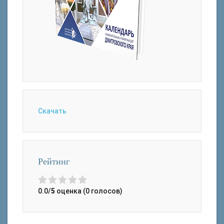
Скачать
Рейтинг
0.0/
5
оценка (0 голосов)