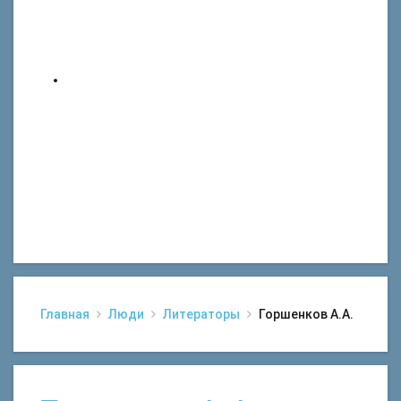
Главная
Люди
Литераторы
Горшенков А.А.