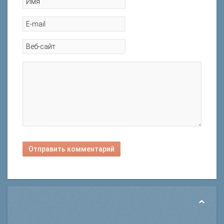
Отправить комментарий