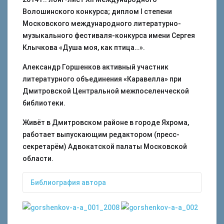
Волошинского конкурса; диплом I степени
Московского международного литературно-
музыкального фестиваля-конкурса имени Сергея
Клычкова «Душа моя, как птица…».
Александр Горшенков активный участник
литературного объединения «Каравелла» при
Дмитровской Центральной межпоселенческой
библиотеки.
Живёт в Дмитровском районе в городе Яхрома,
работает выпускающим редактором (пресс-
секретарём) Адвокатской палаты Московской
области.
Библиография автора
Горшенков, А. А. «В Дом Господень