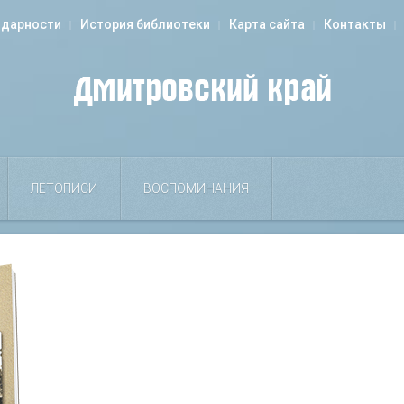
одарности
История библиотеки
Карта сайта
Контакты
ЛЕТОПИСИ
ВОСПОМИНАНИЯ