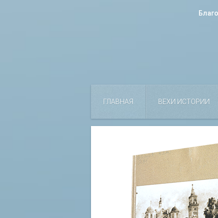
Благ
ГЛАВНАЯ
ВЕХИ ИСТОРИИ