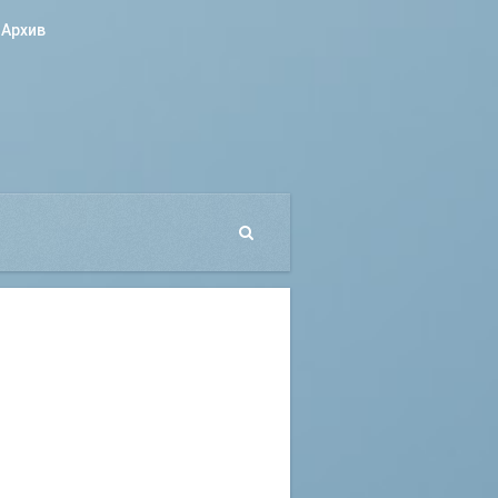
Архив