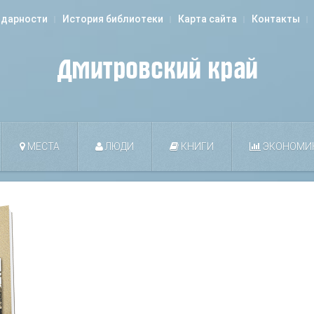
одарности
История библиотеки
Карта сайта
Контакты
МЕСТА
ЛЮДИ
КНИГИ
ЭКОНОМИ