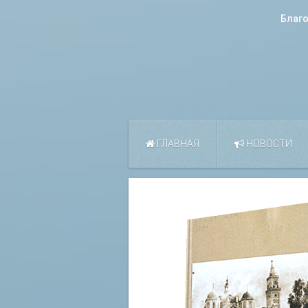
Благ
ГЛАВНАЯ
НОВОСТИ