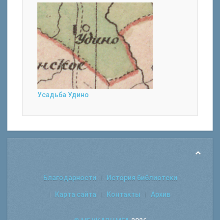
Усадьба Удино
Благодарности
История библиотеки
Карта сайта
Контакты
Архив