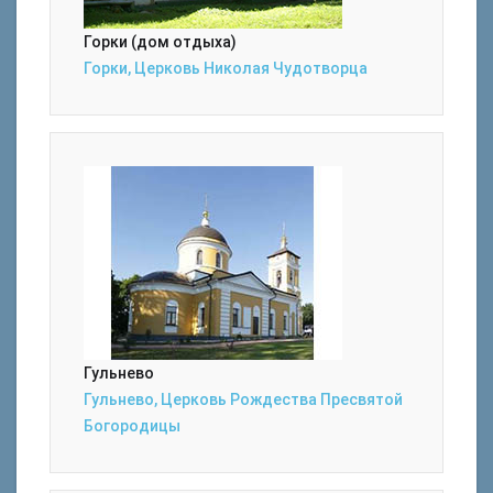
Горки (дом отдыха)
Горки, Церковь Николая Чудотворца
Гульнево
Гульнево, Церковь Рождества Пресвятой
Богородицы