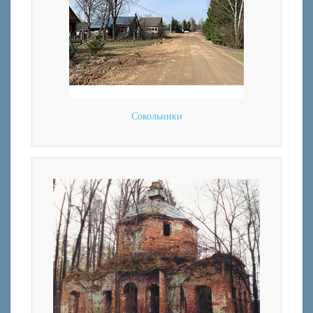
Сокольники