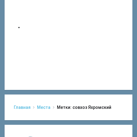
Главная
Места
Метки: совхоз Яхромский