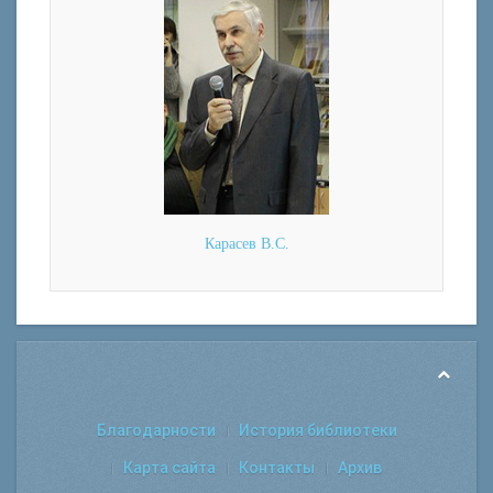
Карасев В.С.
Благодарности
История библиотеки
Карта сайта
Контакты
Архив