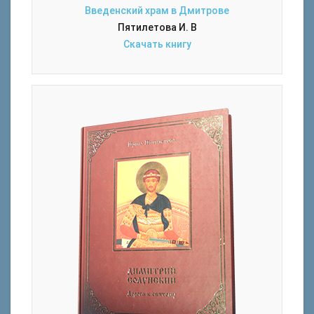
Введенский храм в Дмитрове
Пятилетова И. В
Скачать книгу