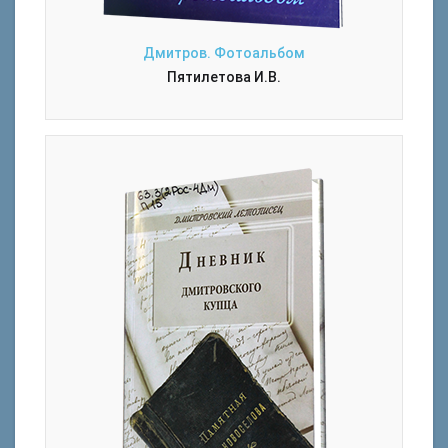
Дмитров. Фотоальбом
Пятилетова И.В.