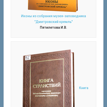
Иконы из собрания музея-заповедника
"Дмитровский кремль"
Пятилетова И.В.
Книга