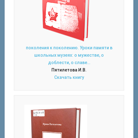
поколения к поколению. Уроки памяти в
школьных музеях: о мужестве, о
доблести, о славе…
Пятилетова И.В.
Скачать книгу