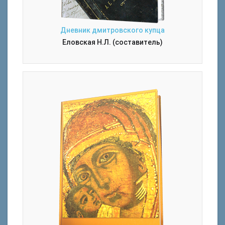
Дневник дмитровского купца
Еловская Н.Л. (составитель)