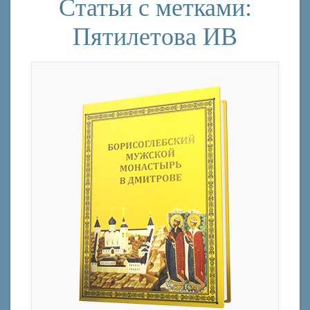
Статьи с метками:
Пятилетова ИВ