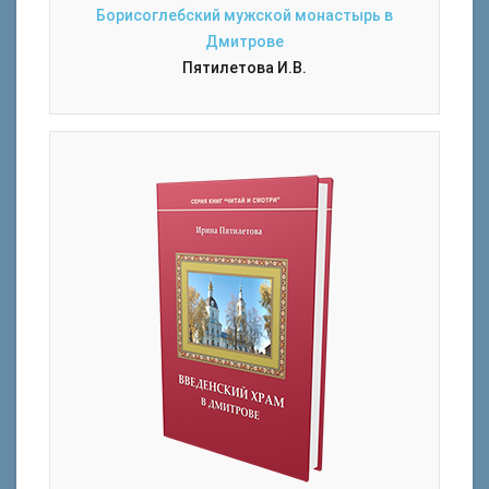
Борисоглебский мужской монастырь в
Дмитрове
Пятилетова И.В.