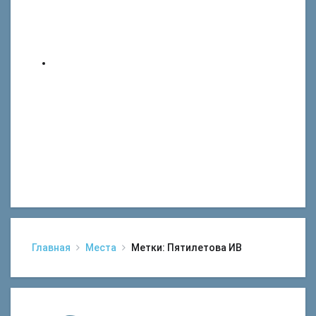
Главная
Места
Метки: Пятилетова ИВ