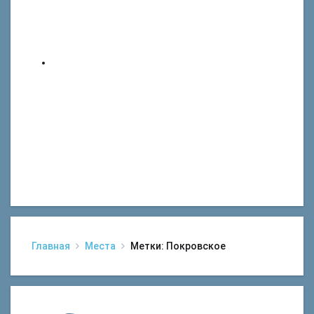
Главная
Места
Метки: Покровское