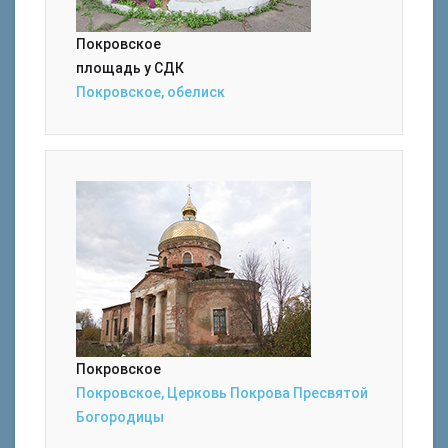
Покровское
площадь у СДК
Покровское, обелиск
Покровское
Покровское, Церковь Покрова Пресвятой
Богородицы