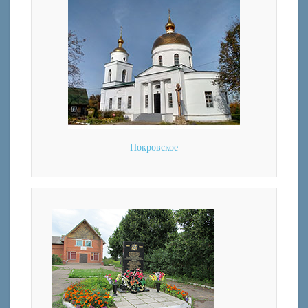
Покровское