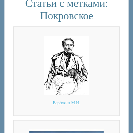
Статьи с метками:
Покровское
Верёвкин М.И.