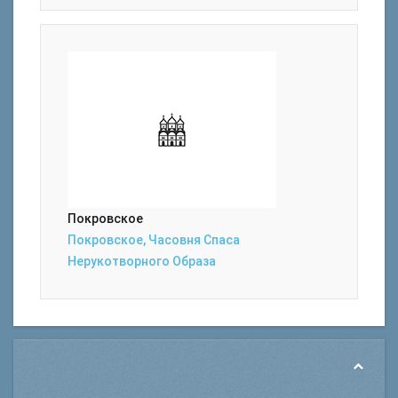
Покровское
Покровское, Часовня Спаса
Нерукотворного Образа