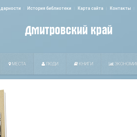
одарности
История библиотеки
Карта сайта
Контакты
МЕСТА
ЛЮДИ
КНИГИ
ЭКОНОМИ