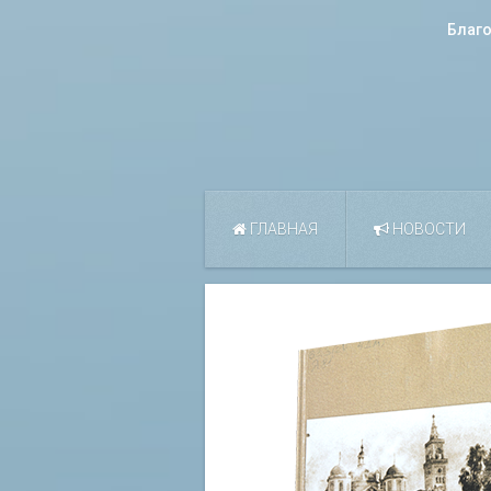
Благ
ГЛАВНАЯ
НОВОСТИ