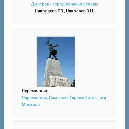
Дмитров - город воинской славы
Николаева Р.В., Николаев В.Н.
Перемилово
Перемилово, Памятник Героям битвы под
Москвой