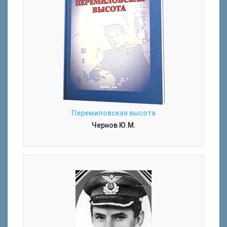
Перемиловская высота
Чернов Ю.М.