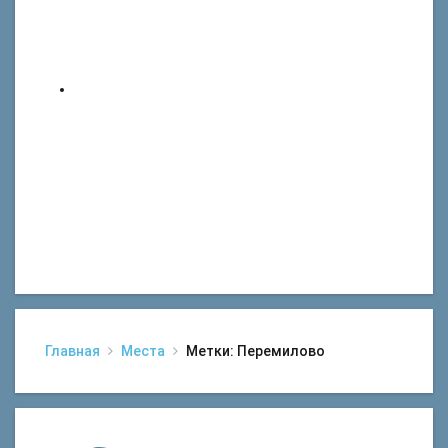
Главная
Места
Метки: Перемилово