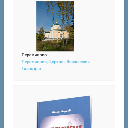
Перемилово
Перемилово, Церковь Вознесения
Господня