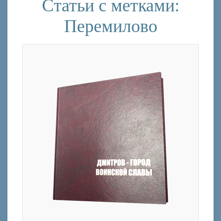
Статьи с метками:
Перемилово