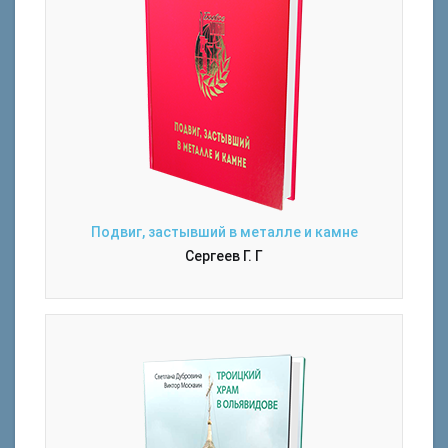
Подвиг, застывший в металле и камне
Сергеев Г. Г