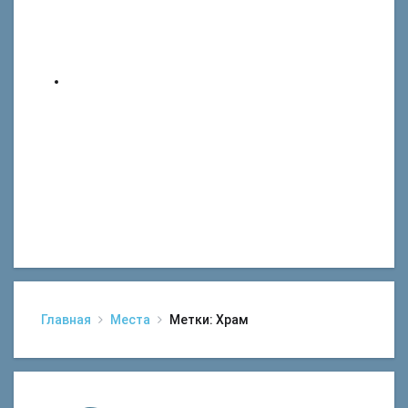
Главная
Места
Метки: Храм