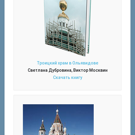
Троицкий храм в Ольявидове
Светлана Дубровина, Виктор Москвин
Скачать книгу