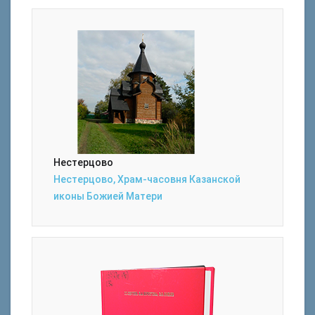
Нестерцово
Нестерцово, Храм-часовня Казанской
иконы Божией Матери