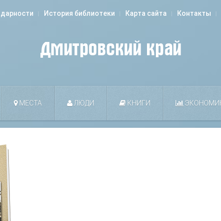
одарности
История библиотеки
Карта сайта
Контакты
МЕСТА
ЛЮДИ
КНИГИ
ЭКОНОМИ