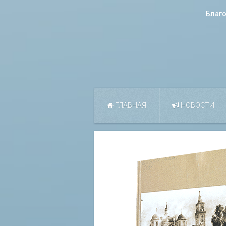
Благ
ГЛАВНАЯ
НОВОСТИ