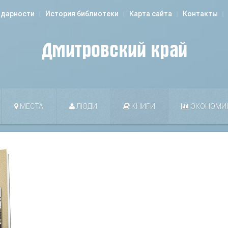
одарности
История библиотеки
Карта сайта
Контакты
МЕСТА
ЛЮДИ
КНИГИ
ЭКОНОМИ