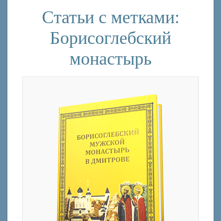
Статьи с метками:
Борисоглебский
монастырь