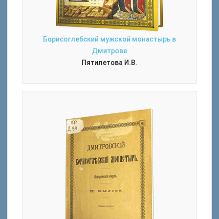
Борисоглебский мужской монастырь в
Дмитрове
Пятилетова И.В.