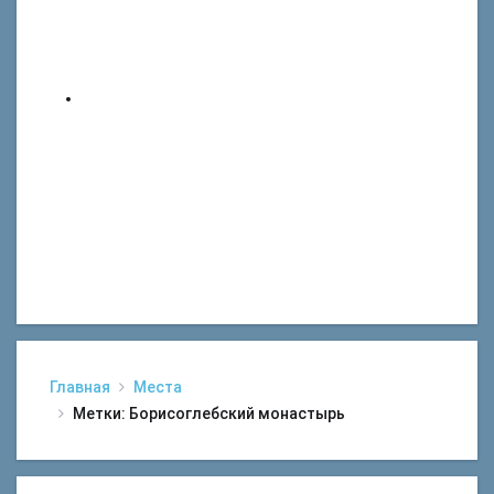
Главная
Места
Метки: Борисоглебский монастырь