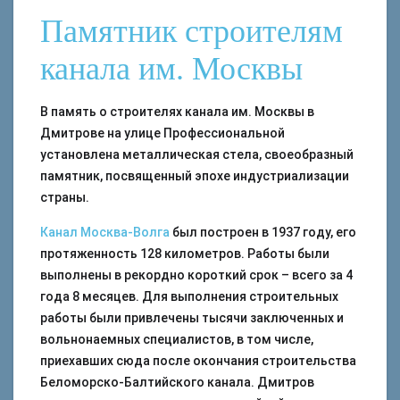
Памятник строителям
канала им. Москвы
В память о строителях канала им. Москвы в
Дмитрове на улице Профессиональной
установлена металлическая стела, своеобразный
памятник, посвященный эпохе индустриализации
страны.
Канал Москва-Волга
был построен в 1937 году, его
протяженность 128 километров. Работы были
выполнены в рекордно короткий срок – всего за 4
года 8 месяцев. Для выполнения строительных
работы были привлечены тысячи заключенных и
вольнонаемных специалистов, в том числе,
приехавших сюда после окончания строительства
Беломорско-Балтийского канала. Дмитров