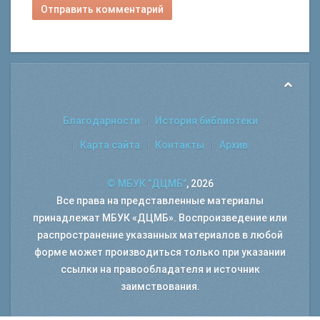
Отправить комментарий
Благодарности
История библиотеки
Карта сайта
Контакты
Архив
© МБУК "ДЦМБ"
, 2026
Все права на представленные материалы
принадлежат МБУК «ДЦМБ». Воспроизведение или
распространение указанных материалов в любой
форме может производиться только при указании
ссылки на правообладателя и источник
заимствования.