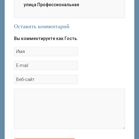
улица Профессиональная
Оставить комментарий
Вы комментируете как Гость.