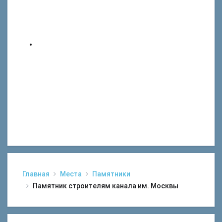
Главная
Места
Памятники
Памятник строителям канала им. Москвы