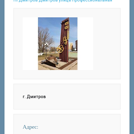
г. Дмитров
Адрес: