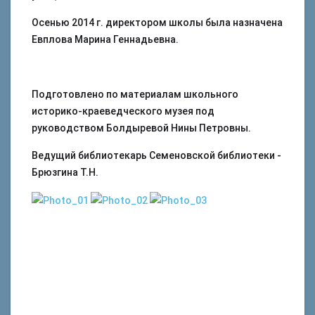
Осенью 2014 г. директором школы была назначена
Евплова Марина Геннадьевна.
Подготовлено по материалам школьного
историко-краеведческого музея под
руководством Болдыревой Нины Петровны.
Ведущий библиотекарь Семеновской библиотеки -
Брюзгина Т.Н.