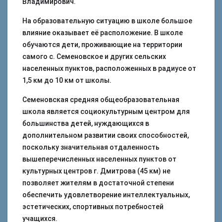
Владимирович.
На образовательную ситуацию в школе большое
влияние оказывает её расположение. В школе
обучаются дети, проживающие на территории
самого с. Семеновское и других сельских
населенных пунктов, расположенных в радиусе от
1,5 км до 10 км от школы.
Семеновская средняя общеобразовательная
школа является социокультурным центром для
большинства детей, нуждающихся в
дополнительном развитии своих способностей,
поскольку значительная отдаленность
вышеперечисленных населенных пунктов от
культурных центров г. Дмитрова (45 км) не
позволяет жителям в достаточной степени
обеспечить удовлетворение интеллектуальных,
эстетических, спортивных потребностей
учащихся.