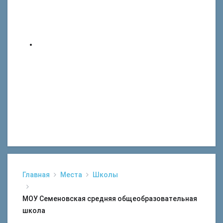
Главная
Места
Школы
МОУ Семеновская средняя общеобразовательная
школа