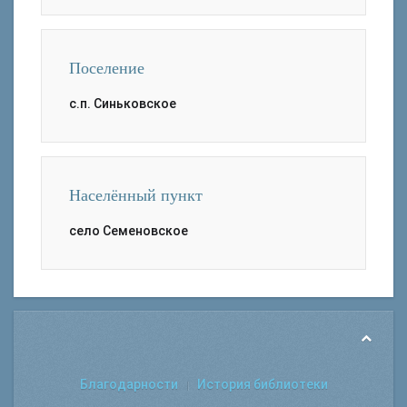
Поселение
с.п. Синьковское
Населённый пункт
село Семеновское
Благодарности
История библиотеки