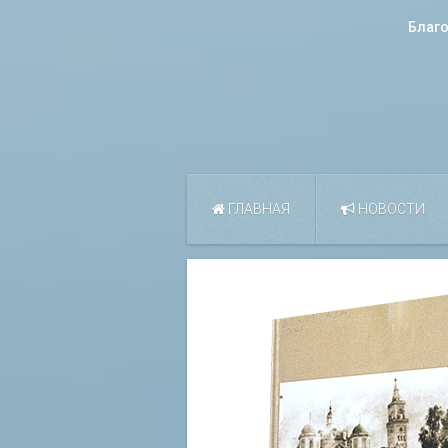
Благ
ГЛАВНАЯ
НОВОСТИ