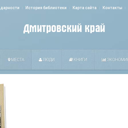
одарности
История библиотеки
Карта сайта
Контакты
МЕСТА
ЛЮДИ
КНИГИ
ЭКОНОМИ